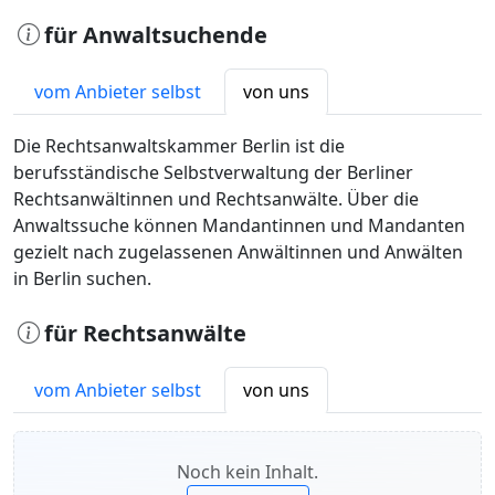
für Anwaltsuchende
vom Anbieter selbst
von uns
Die Rechtsanwaltskammer Berlin ist die
berufsständische Selbstverwaltung der Berliner
Rechtsanwältinnen und Rechtsanwälte. Über die
Anwaltssuche können Mandantinnen und Mandanten
gezielt nach zugelassenen Anwältinnen und Anwälten
in Berlin suchen.
für Rechtsanwälte
vom Anbieter selbst
von uns
Noch kein Inhalt.