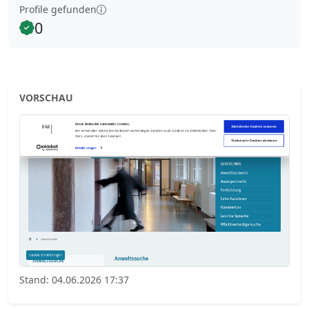
Profile gefunden
0
VORSCHAU
Stand: 04.06.2026 17:37