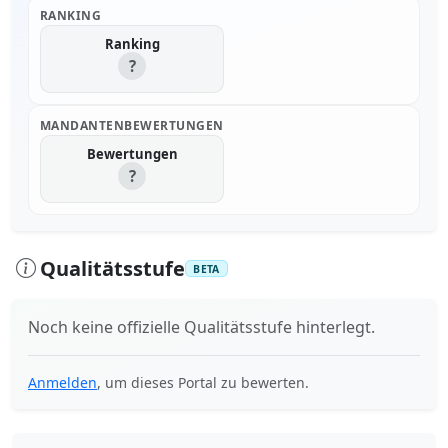
RANKING
Ranking
?
MANDANTENBEWERTUNGEN
Bewertungen
?
Qualitätsstufe
BETA
Noch keine offizielle Qualitätsstufe hinterlegt.
Anmelden
, um dieses Portal zu bewerten.