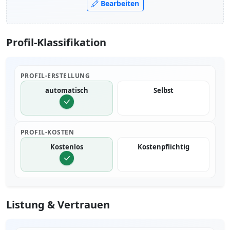
Bearbeiten
Profil-Klassifikation
PROFIL-ERSTELLUNG
automatisch
Selbst
PROFIL-KOSTEN
Kostenlos
Kostenpflichtig
Listung & Vertrauen