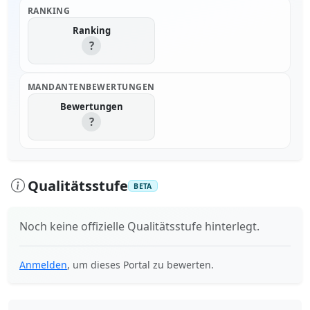
RANKING
Ranking
?
MANDANTENBEWERTUNGEN
Bewertungen
?
Qualitätsstufe
BETA
Noch keine offizielle Qualitätsstufe hinterlegt.
Anmelden
, um dieses Portal zu bewerten.