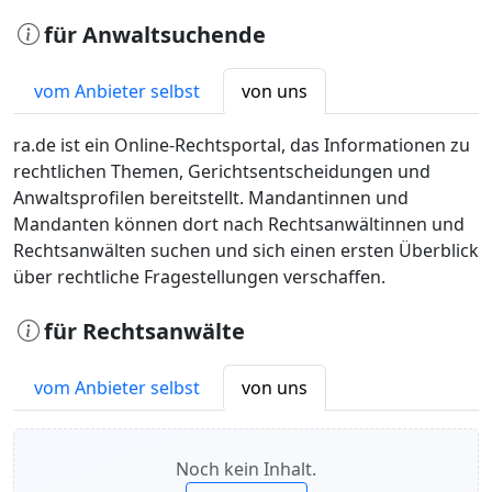
für Anwaltsuchende
vom Anbieter selbst
von uns
ra.de ist ein Online-Rechtsportal, das Informationen zu
rechtlichen Themen, Gerichtsentscheidungen und
Anwaltsprofilen bereitstellt. Mandantinnen und
Mandanten können dort nach Rechtsanwältinnen und
Rechtsanwälten suchen und sich einen ersten Überblick
über rechtliche Fragestellungen verschaffen.
für Rechtsanwälte
vom Anbieter selbst
von uns
Noch kein Inhalt.