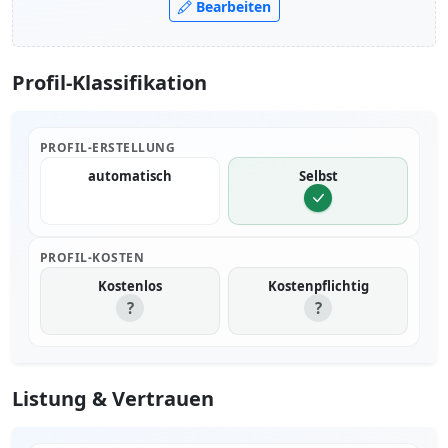
Bearbeiten
Profil-Klassifikation
PROFIL-ERSTELLUNG
automatisch
Selbst
PROFIL-KOSTEN
Kostenlos
Kostenpflichtig
?
?
Listung & Vertrauen