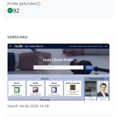
Profile gefunden
92
VORSCHAU
Stand: 04.06.2026 16:58