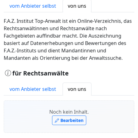
vom Anbieter selbst
von uns
F.A.Z. Institut Top-Anwalt ist ein Online-Verzeichnis, das
Rechtsanwältinnen und Rechtsanwälte nach
Fachgebieten auffindbar macht. Die Auszeichnung
basiert auf Datenerhebungen und Bewertungen des
F.A.Z.-Instituts und dient Mandantinnen und
Mandanten als Orientierung bei der Anwaltssuche.
für Rechtsanwälte
vom Anbieter selbst
von uns
Noch kein Inhalt.
Bearbeiten