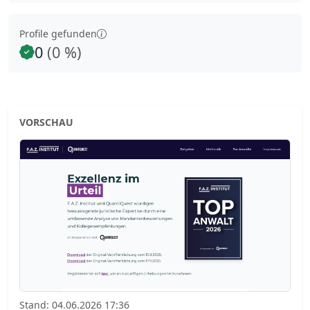
Profile gefunden
0
(0 %)
VORSCHAU
Stand: 04.06.2026 17:36