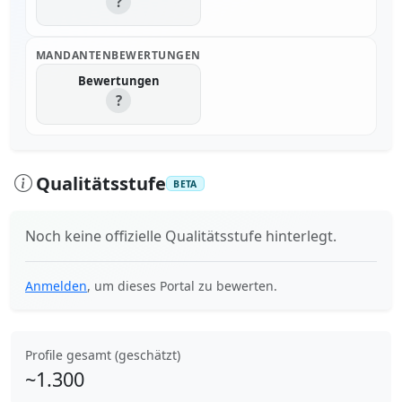
?
MANDANTENBEWERTUNGEN
Bewertungen
?
Qualitätsstufe
BETA
Noch keine offizielle Qualitätsstufe hinterlegt.
Anmelden
, um dieses Portal zu bewerten.
Profile gesamt (geschätzt)
~1.300