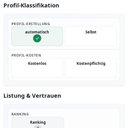
Profil-Klassifikation
PROFIL-ERSTELLUNG
automatisch
Selbst
PROFIL-KOSTEN
Kostenlos
Kostenpflichtig
Listung & Vertrauen
RANKING
Ranking