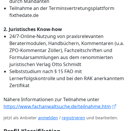
durch Mandanten
Teilnahme an der Terminsvertretungsplattform
fixthedate.de
2. Juristisches Know-how
24/7-Online-Nutzung von praxisrelevanten
Beratermodulen, Handbüchern, Kommentaren (u.a.
ZPO-Kommentar Zöller), Fachzeitschriften und
Formularsammlungen aus dem renommierten
juristischen Verlag Otto Schmidt
Selbststudium nach § 15 FAO mit
Lernerfolgskontrolle und bei den RAK anerkanntem
Zertifikat
Nähere Informationen zur Teilnahme unter
https://www.fachanwaltsuche.de/teilnahme.htm
Jetzt als Anbieter
anmelden
/
registrieren
und bearbeiten.