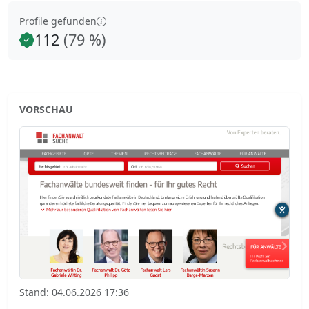
Profile gefunden
112
(79 %)
VORSCHAU
Stand: 04.06.2026 17:36