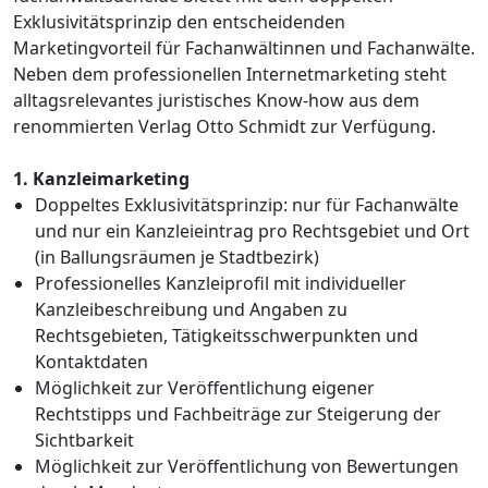
Exklusivitätsprinzip den entscheidenden
Marketingvorteil für Fachanwältinnen und Fachanwälte.
Neben dem professionellen Internetmarketing steht
alltagsrelevantes juristisches Know-how aus dem
renommierten Verlag Otto Schmidt zur Verfügung.
1. Kanzleimarketing
Doppeltes Exklusivitätsprinzip: nur für Fachanwälte
und nur ein Kanzleieintrag pro Rechtsgebiet und Ort
(in Ballungsräumen je Stadtbezirk)
Professionelles Kanzleiprofil mit individueller
Kanzleibeschreibung und Angaben zu
Rechtsgebieten, Tätigkeitsschwerpunkten und
Kontaktdaten
Möglichkeit zur Veröffentlichung eigener
Rechtstipps und Fachbeiträge zur Steigerung der
Sichtbarkeit
Möglichkeit zur Veröffentlichung von Bewertungen