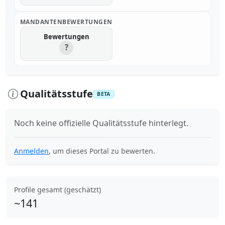
MANDANTENBEWERTUNGEN
Bewertungen
?
Qualitätsstufe
BETA
Noch keine offizielle Qualitätsstufe hinterlegt.
Anmelden
, um dieses Portal zu bewerten.
Profile gesamt (geschätzt)
~141