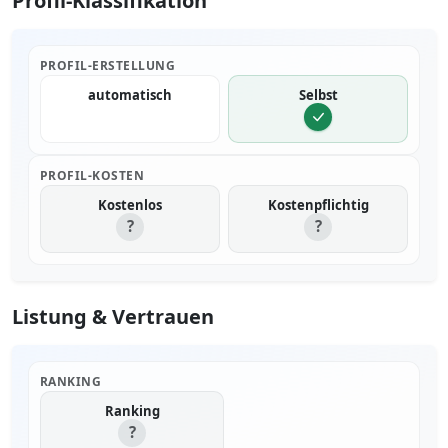
Profil-Klassifikation
PROFIL-ERSTELLUNG
automatisch
Selbst
PROFIL-KOSTEN
Kostenlos
Kostenpflichtig
?
?
Listung & Vertrauen
RANKING
Ranking
?