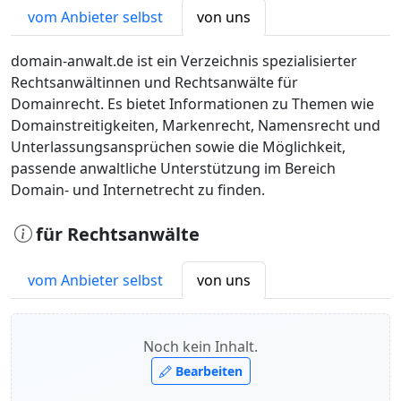
vom Anbieter selbst
von uns
domain-anwalt.de ist ein Verzeichnis spezialisierter
Rechtsanwältinnen und Rechtsanwälte für
Domainrecht. Es bietet Informationen zu Themen wie
Domainstreitigkeiten, Markenrecht, Namensrecht und
Unterlassungsansprüchen sowie die Möglichkeit,
passende anwaltliche Unterstützung im Bereich
Domain- und Internetrecht zu finden.
für Rechtsanwälte
vom Anbieter selbst
von uns
Noch kein Inhalt.
Bearbeiten