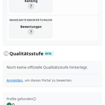
Ranking
?
MANDANTENBEWERTUNGEN
Bewertungen
?
Qualitätsstufe
BETA
Noch keine offizielle Qualitätsstufe hinterlegt.
Anmelden
, um dieses Portal zu bewerten.
Profile gefunden