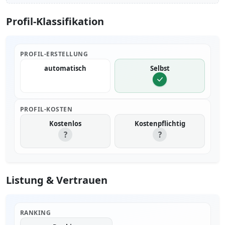
Profil-Klassifikation
PROFIL-ERSTELLUNG
automatisch
Selbst
PROFIL-KOSTEN
Kostenlos
Kostenpflichtig
?
?
Listung & Vertrauen
RANKING