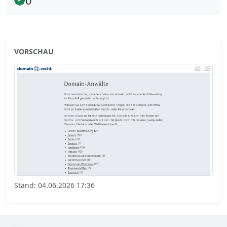
0
VORSCHAU
Stand: 04.06.2026 17:36