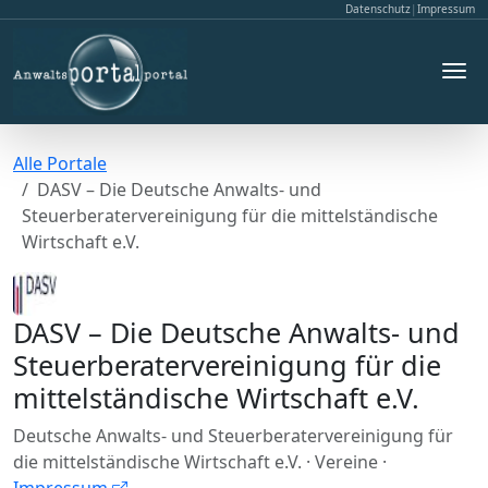
Datenschutz
|
Impressum
Alle Portale
DASV – Die Deutsche Anwalts- und
Steuerberatervereinigung für die mittelständische
Wirtschaft e.V.
DASV – Die Deutsche Anwalts- und
Steuerberatervereinigung für die
mittelständische Wirtschaft e.V.
Deutsche Anwalts- und Steuerberatervereinigung für
die mittelständische Wirtschaft e.V.
· Vereine
·
Impressum