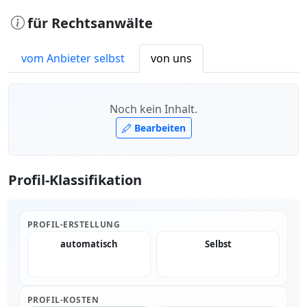
für Rechtsanwälte
vom Anbieter selbst
von uns
Noch kein Inhalt.
Bearbeiten
Profil-Klassifikation
PROFIL-ERSTELLUNG
automatisch
Selbst
PROFIL-KOSTEN