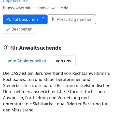
https://www.mittelstands-anwaelte.de
Portal besuchen
Vorschlag machen
Bearbeiten
für Anwaltsuchende
vom Anbieter selbst
von uns
Die DASV ist ein Berufsverband von Rechtsanwältinnen,
Rechtsanwälten und Steuerberaterinnen und
Steuerberatern, der auf die Beratung mittelständischer
Unternehmen ausgerichtet ist. Sie fördert fachlichen
Austausch, Fortbildung und Vernetzung und
unterstützt die Sichtbarkeit qualifizierter Beratung für
den Mittelstand.