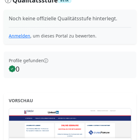
Qualitätsstufe
BETA
Noch keine offizielle Qualitätsstufe hinterlegt.
Anmelden
, um dieses Portal zu bewerten.
Profile gefunden
0
VORSCHAU