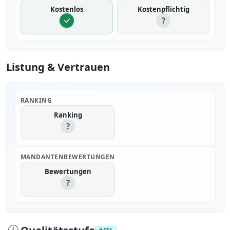
Kostenlos
Kostenpflichtig
?
Listung & Vertrauen
RANKING
Ranking
?
MANDANTENBEWERTUNGEN
Bewertungen
?