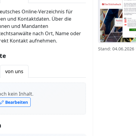
deutsches Online-Verzeichnis für
en und Kontaktdaten. Über die
nnen und Mandanten
Rechtsanwälte nach Ort, Name oder
irekt Kontakt aufnehmen.
Stand: 04.06.2026 
te
von uns
ch kein Inhalt.
Bearbeiten
n