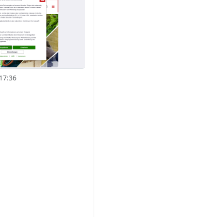
17:36