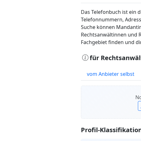
Das Telefonbuch ist ein 
Telefonnummern, Adress
Suche können Mandanti
Rechtsanwältinnen und 
Fachgebiet finden und d
für Rechtsanwäl
vom Anbieter selbst
No
Profil-Klassifikatio