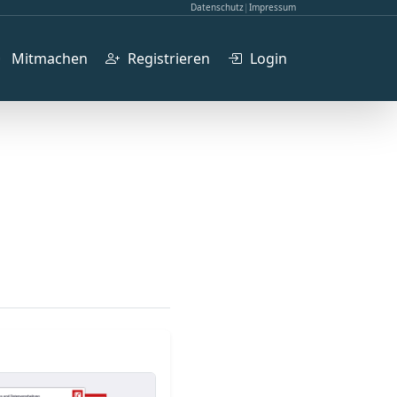
Datenschutz
|
Impressum
Mitmachen
Registrieren
Login