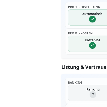
PROFIL-ERSTELLUNG
automatisch
PROFIL-KOSTEN
Kostenlos
Listung & Vertraue
RANKING
Ranking
?