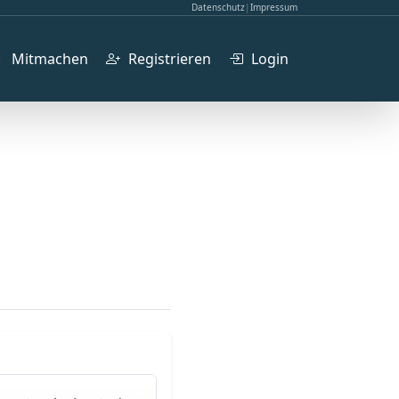
Datenschutz
|
Impressum
Mitmachen
Registrieren
Login