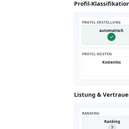
Profil-Klassifikatio
PROFIL-ERSTELLUNG
automatisch
PROFIL-KOSTEN
Kostenlos
Listung & Vertraue
RANKING
Ranking
?