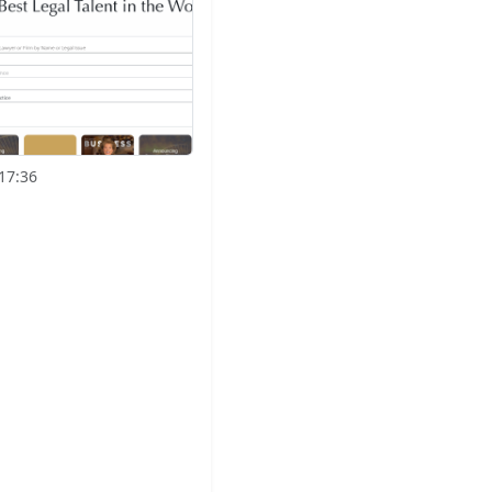
17:36