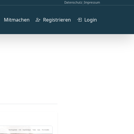
Datenschutz
|
Impressum
Mitmachen
Registrieren
Login