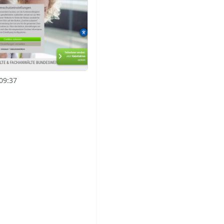
09:37