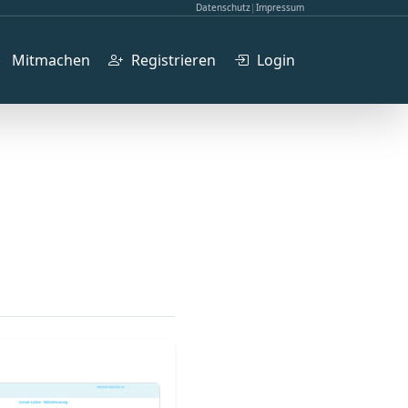
Datenschutz
|
Impressum
Mitmachen
Registrieren
Login