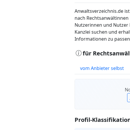
Anwaltsverzeichnis.de ist
nach Rechtsanwältinnen 
Nutzerinnen und Nutzer 
Kanzlei suchen und erha
Informationen zu passen
für Rechtsanwäl
vom Anbieter selbst
No
Profil-Klassifikatio