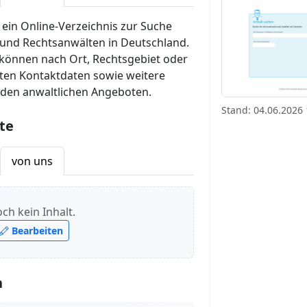
 ein Online-Verzeichnis zur Suche
und Rechtsanwälten in Deutschland.
können nach Ort, Rechtsgebiet oder
lten Kontaktdaten sowie weitere
den anwaltlichen Angeboten.
Stand: 04.06.2026 
te
von uns
ch kein Inhalt.
Bearbeiten
n