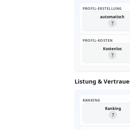
PROFIL-ERSTELLUNG
automatisch
?
PROFIL-KOSTEN
Kostenlos
?
Listung & Vertraue
RANKING
Ranking
?