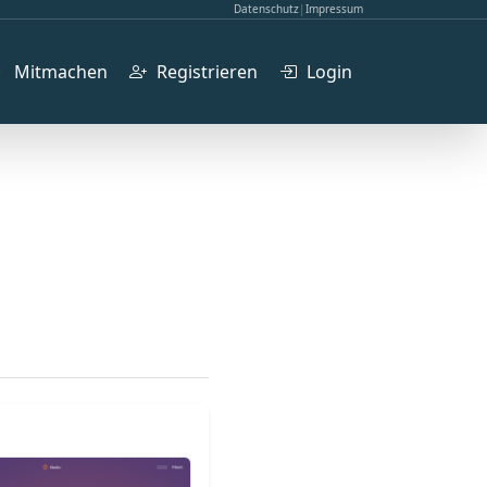
Datenschutz
|
Impressum
Mitmachen
Registrieren
Login