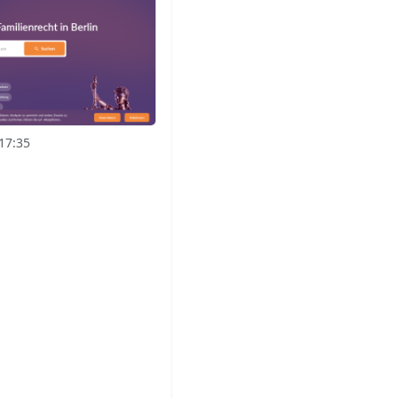
17:35