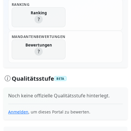
RANKING
Ranking
?
MANDANTENBEWERTUNGEN
Bewertungen
?
Qualitätsstufe
BETA
Noch keine offizielle Qualitätsstufe hinterlegt.
Anmelden
, um dieses Portal zu bewerten.