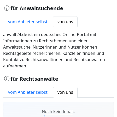
für Anwaltsuchende
vom Anbieter selbst
von uns
anwalt24.de ist ein deutsches Online-Portal mit
Informationen zu Rechtsthemen und einer
Anwaltssuche. Nutzerinnen und Nutzer können
Rechtsgebiete recherchieren, Kanzleien finden und
Kontakt zu Rechtsanwältinnen und Rechtsanwälten
aufnehmen.
für Rechtsanwälte
vom Anbieter selbst
von uns
Noch kein Inhalt.