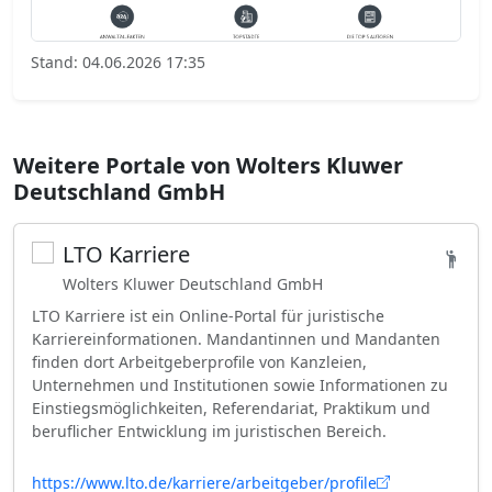
Stand: 04.06.2026 17:35
Weitere Portale von Wolters Kluwer
Deutschland GmbH
LTO Karriere
Wolters Kluwer Deutschland GmbH
LTO Karriere ist ein Online-Portal für juristische
Karriereinformationen. Mandantinnen und Mandanten
finden dort Arbeitgeberprofile von Kanzleien,
Unternehmen und Institutionen sowie Informationen zu
Einstiegsmöglichkeiten, Referendariat, Praktikum und
beruflicher Entwicklung im juristischen Bereich.
https://www.lto.de/karriere/arbeitgeber/profile