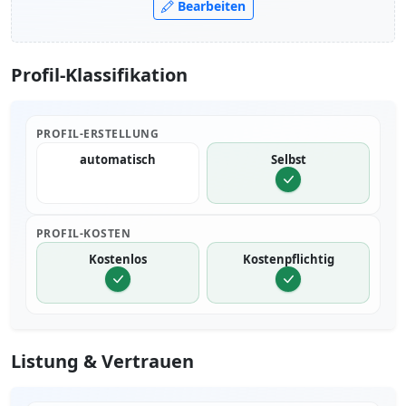
Bearbeiten
Profil-Klassifikation
PROFIL-ERSTELLUNG
automatisch
Selbst
PROFIL-KOSTEN
Kostenlos
Kostenpflichtig
Listung & Vertrauen