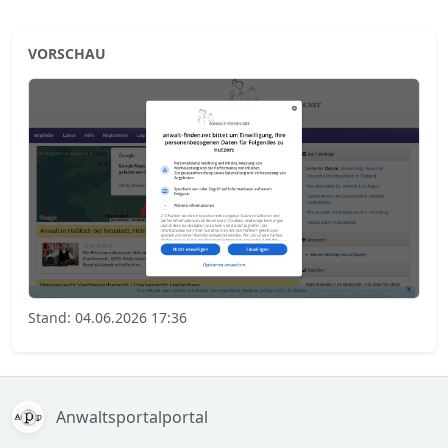
VORSCHAU
Stand: 04.06.2026 17:36
Anwaltsportalportal