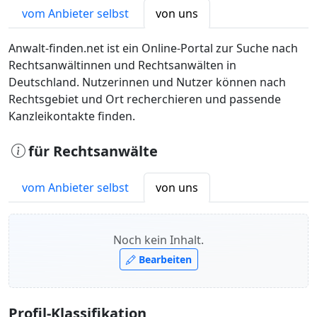
vom Anbieter selbst
von uns
Anwalt-finden.net ist ein Online-Portal zur Suche nach
Rechtsanwältinnen und Rechtsanwälten in
Deutschland. Nutzerinnen und Nutzer können nach
Rechtsgebiet und Ort recherchieren und passende
Kanzleikontakte finden.
für Rechtsanwälte
vom Anbieter selbst
von uns
Noch kein Inhalt.
Bearbeiten
Profil-Klassifikation