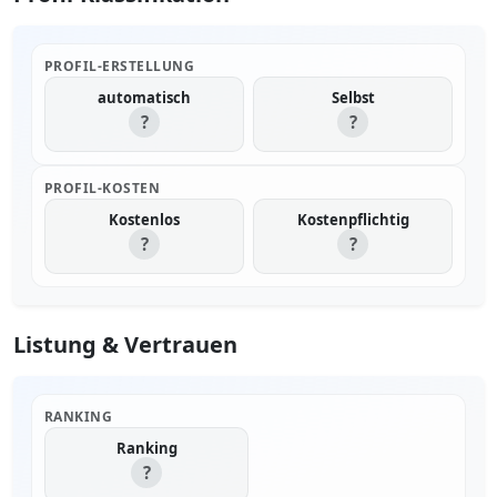
PROFIL-ERSTELLUNG
automatisch
Selbst
?
?
PROFIL-KOSTEN
Kostenlos
Kostenpflichtig
?
?
Listung & Vertrauen
RANKING
Ranking
?