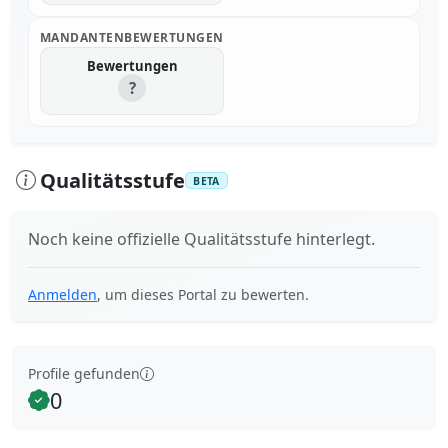
MANDANTENBEWERTUNGEN
Bewertungen
?
Qualitätsstufe
BETA
Noch keine offizielle Qualitätsstufe hinterlegt.
Anmelden
, um dieses Portal zu bewerten.
Profile gefunden
0